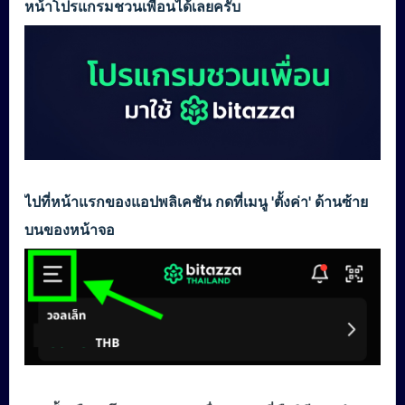
หน้าโปรแกรมชวนเพื่อนได้เลยครับ
ไปที่หน้าแรกของแอปพลิเคชัน กดที่เมนู 'ตั้งค่า' ด้านซ้าย
บนของหน้าจอ