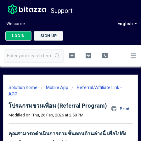
Support
Welcome
English
LOGIN
SIGN UP
Solution home
Mobile App
Referral/Affiliate Link -
APP
โปรแกรมชวนเพื่อน (Referral Program)
Print
Modified on: Thu, 26 Feb, 2026 at 2:58 PM
คุณสามารถดำเนินการตามขั้นตอนด้านล่างนี้ เพื่อไปยัง