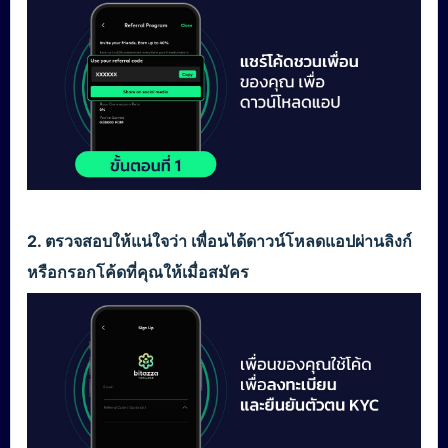
2. ตรวจสอบให้แน่ใจว่า เพื่อนได้ดาวน์โหลดแอปผ่านลิงก์
หรือกรอกโค้ดที่คุณให้เมื่อสมัคร