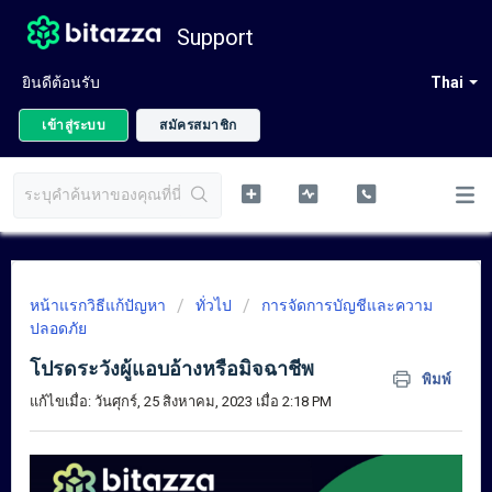
Support
ยินดีต้อนรับ
Thai
เข้าสู่ระบบ
สมัครสมาชิก
หน้าแรกวิธีแก้ปัญหา
ทั่วไป
การจัดการบัญชีและความ
ปลอดภัย
โปรดระวังผู้แอบอ้างหรือมิจฉาชีพ
พิมพ์
แก้ไขเมื่อ: วันศุกร์, 25 สิงหาคม, 2023 เมื่อ 2:18 PM