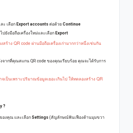
และ เลือก
Export accounts
ต่อด้วย
Continue
ไปยังมือถือเครื่องใหม่และเลือก
Export
งสร้าง QR code ผ่านมือถือเครื่องเก่ามากกว่าหนึ่งเช่นกัน
ลังจากที่คุณสแกน QR code ของคุณเรียบร้อย คุณจะได้รับการ
จเป็นเพราะปริมาณข้อมูลเยอะเกินไป ให้ทดลองสร้าง QR
y ?
่าของคุณ และเลือก
Settings
(สัญลักษณ์ฟันเฟืองด้านมุมขวา