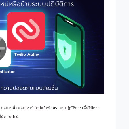
ง ก่อนเปลี่ยนอุปกรณ์ใหม่หรือย้ายระบบปฏิบัติการเพื่อให้การ
าได้ตามปกติ