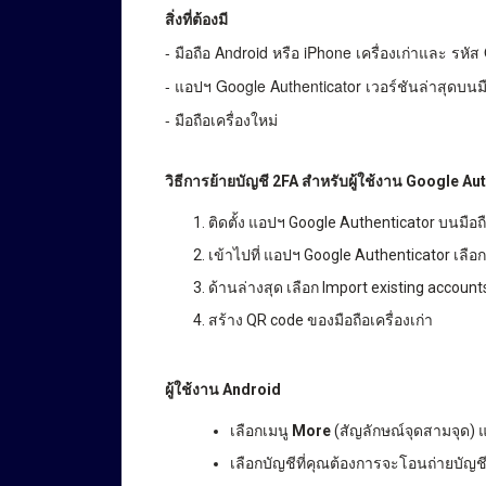
สิ่งที่ต้องมี
- มือถือ Android หรือ iPhone เครื่องเก่าและ รหั
- แอปฯ Google Authenticator เวอร์ชันล่าสุดบนมือ
- มือถือเครื่องใหม่
วิธีการย้ายบัญชี 2FA สำหรับผู้ใช้งาน Google Au
ติดตั้ง แอปฯ Google Authenticator บนมือถ
เข้าไปที่ แอปฯ Google Authenticator เลือ
ด้านล่างสุด เลือก Import existing account
สร้าง QR code ของมือถือเครื่องเก่า
ผู้ใช้งาน Android
เลือกเมนู
More
(สัญลักษณ์จุดสามจุด) 
เลือกบัญชีที่คุณต้องการจะโอนถ่ายบัญชี