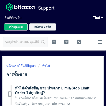
Support
ยินดีต้อนรับ
Thai
เข้าสู่ระบบ
สมัครสมาชิก
หน้าแรกวิธีแก้ปัญหา
ทั่วไป
การซื้อขาย
ทำไม่คำสั่งซื้อ/ขาย ประเภท Limit/Stop Limit
Order ไม่ถูกจับคู่?
ในช่วงที่มีการซื้อขายเป็นจำนวนมากและมีความผันผวนของราคาสูง ลิมิตออเดอร์ (Limit Orders) ของคุณอาจจะไม่ถูกจับคู่ เนื่องจากราคาที่ตั้งไว้อาจจะแตกต่างจากราคาตลา...
วันจันทร์, 28 สิงหาคม, 2023 เมื่อ 12:47 PM